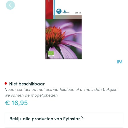
Fytostar Siroop Echinacea Pr
Niet beschikbaar
Neem contact op met ons via telefoon of e-mail, dan bekijken
we samen de mogelijkheden.
€ 16,95
Bekijk alle producten van Fytostar