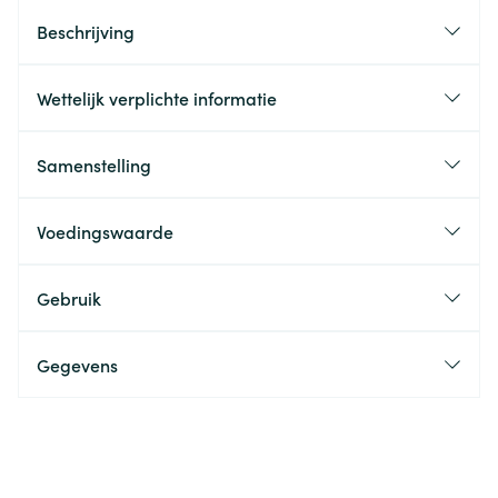
Beschrijving
Wettelijk verplichte informatie
Samenstelling
Voedingswaarde
Gebruik
Gegevens