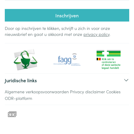
Inschrijven
Door op inschrijven te klikken, schrijft u zich in voor onze
nieuwsbrief en gaat u akkoord met onze
privacy policy
.
Juridische links
Algemene verkoopsvoorwaarden
Privacy disclaimer
Cookies
ODR-platform