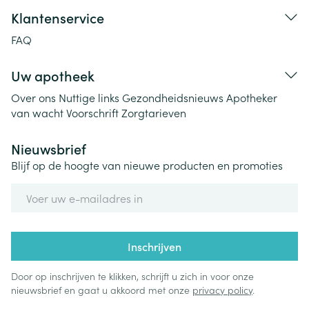
Klantenservice
FAQ
Uw apotheek
Over ons
Nuttige links
Gezondheidsnieuws
Apotheker
van wacht
Voorschrift
Zorgtarieven
Nieuwsbrief
Blijf op de hoogte van nieuwe producten en promoties
E-mail adres
Inschrijven
Door op inschrijven te klikken, schrijft u zich in voor onze
nieuwsbrief en gaat u akkoord met onze
privacy policy
.