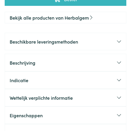
Bekijk alle producten van Herbalgem
Beschikbare leveringsmethoden
Beschrijving
Indicatie
Wettelijk verplichte informatie
Eigenschappen