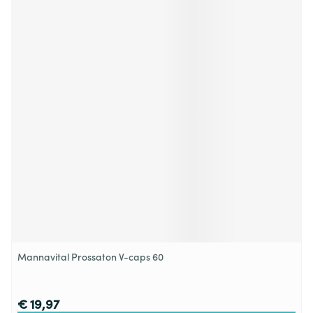
Mannavital Prossaton V-caps 60
€ 19,97