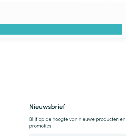
Nieuwsbrief
Blijf op de hoogte van nieuwe producten en
promoties