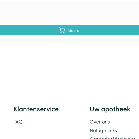
Bestel
Klantenservice
Uw apotheek
FAQ
Over ons
Nuttige links
Gezondheidsnieuws