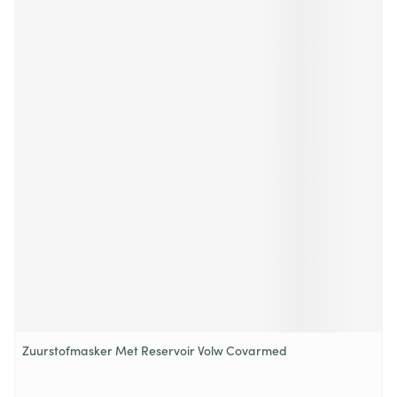
Zuurstofmasker Met Reservoir Volw Covarmed