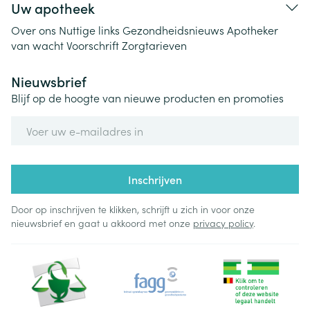
Uw apotheek
Over ons
Nuttige links
Gezondheidsnieuws
Apotheker
van wacht
Voorschrift
Zorgtarieven
Nieuwsbrief
Blijf op de hoogte van nieuwe producten en promoties
E-mail adres
Inschrijven
Door op inschrijven te klikken, schrijft u zich in voor onze
nieuwsbrief en gaat u akkoord met onze
privacy policy
.