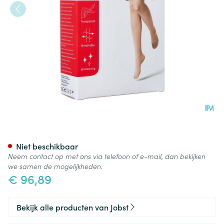
Jobst Ultras 1 Ag Pet Dots Nat I
Niet beschikbaar
Neem contact op met ons via telefoon of e-mail, dan bekijken
we samen de mogelijkheden.
€ 96,89
Bekijk alle producten van Jobst