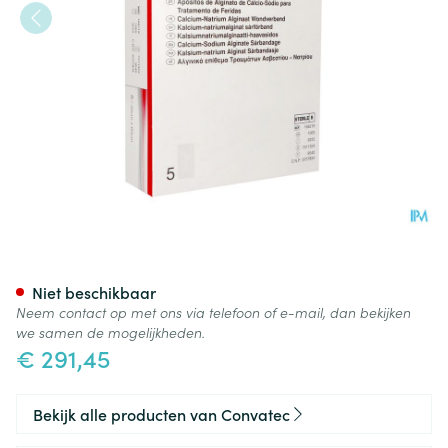
Kaltostat Verb 30,0x60,0cm St
Niet beschikbaar
Neem contact op met ons via telefoon of e-mail, dan bekijken
we samen de mogelijkheden.
€ 291,45
Bekijk alle producten van Convatec