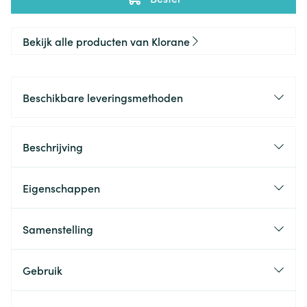
Bekijk alle producten van Klorane
Beschikbare leveringsmethoden
Beschrijving
Eigenschappen
Samenstelling
Gebruik