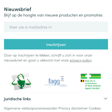
Nieuwsbrief
Blijf op de hoogte van nieuwe producten en promoties
E-mail adres
Inschrijven
Door op inschrijven te klikken, schrijft u zich in voor onze
nieuwsbrief en gaat u akkoord met onze
privacy policy
.
Juridische links
Algemene verkoopsvoorwaarden
Privacy disclaimer
Cookies