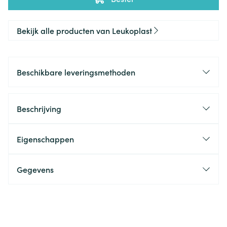
Bekijk alle producten van Leukoplast
Beschikbare leveringsmethoden
Beschrijving
Eigenschappen
Gegevens