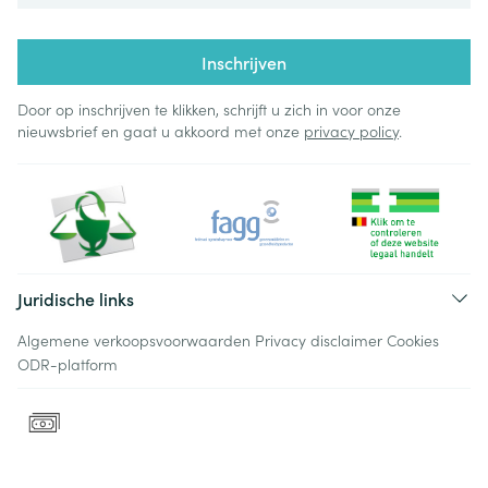
Inschrijven
Door op inschrijven te klikken, schrijft u zich in voor onze
nieuwsbrief en gaat u akkoord met onze
privacy policy
.
Juridische links
Algemene verkoopsvoorwaarden
Privacy disclaimer
Cookies
ODR-platform