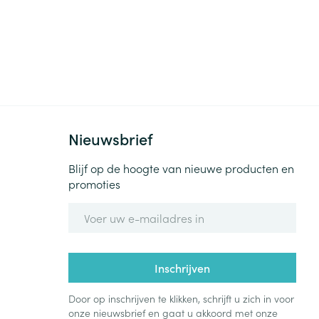
Nieuwsbrief
Blijf op de hoogte van nieuwe producten en
promoties
E-mail adres
Inschrijven
Door op inschrijven te klikken, schrijft u zich in voor
onze nieuwsbrief en gaat u akkoord met onze