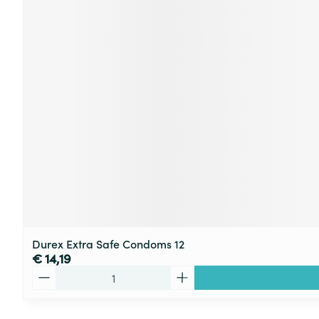
Durex Extra Safe Condoms 12
€ 14,19
Aantal