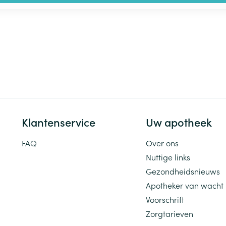
Klantenservice
Uw apotheek
FAQ
Over ons
Nuttige links
Gezondheidsnieuws
Apotheker van wacht
Voorschrift
Zorgtarieven