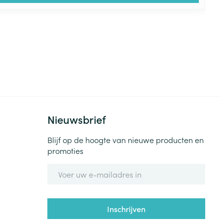
Nieuwsbrief
Blijf op de hoogte van nieuwe producten en
promoties
E-mail adres
Inschrijven