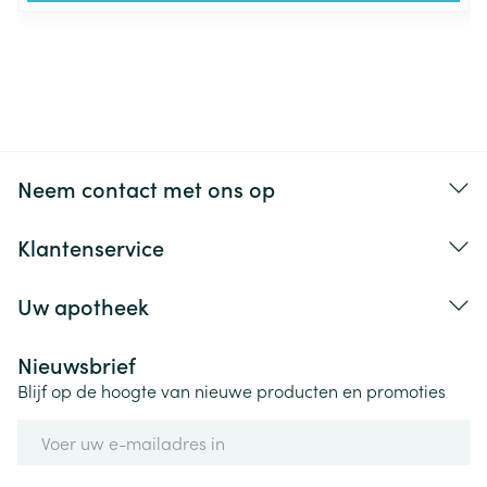
Neem contact met ons op
Klantenservice
Uw apotheek
Nieuwsbrief
Blijf op de hoogte van nieuwe producten en promoties
E-mail adres