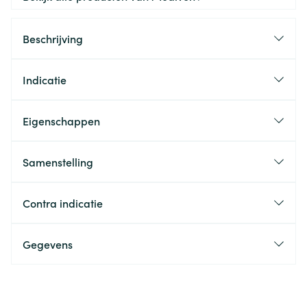
Beschrijving
Indicatie
Eigenschappen
Samenstelling
Contra indicatie
Gegevens