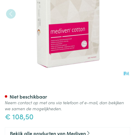
Mediven Cotton Ccl2 Ag/mbs
Niet beschikbaar
Neem contact op met ons via telefoon of e-mail, dan bekijken
we samen de mogelijkheden.
€ 108,50
Bekijk alle producten van Mediven