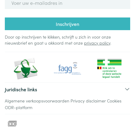
Inschrijven
Door op inschrijven te klikken, schrijft u zich in voor onze
nieuwsbrief en gaat u akkoord met onze
privacy policy
.
Juridische links
Algemene verkoopsvoorwaarden
Privacy disclaimer
Cookies
ODR-platform