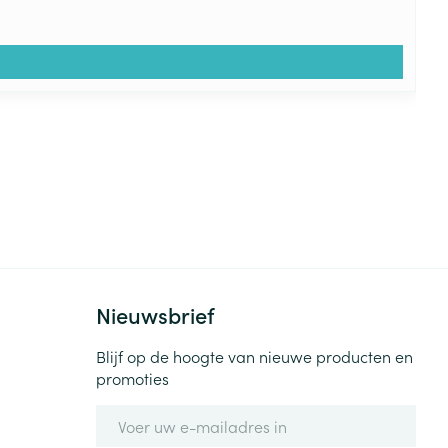
Nieuwsbrief
Blijf op de hoogte van nieuwe producten en
promoties
E-mail adres