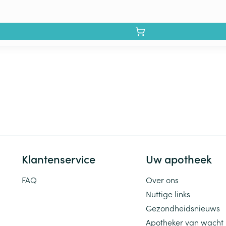
Klantenservice
Uw apotheek
FAQ
Over ons
Nuttige links
Gezondheidsnieuws
Apotheker van wacht