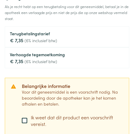
Als je recht hebt op een terugbetaling voor dit geneesmiddel, betaal je in de
apotheek een verlaagde prijs en niet de prijs die op onze webshop vermeld
staat.
Terugbetalingstarief
€ 7,35
(6% inclusief btw)
Verhoogde tegemoetkoming
€ 7,35
(6% inclusief btw)
Belangrijke informatie
Voor dit geneesmiddel is een voorschrift nodig. Na
beoordeling door de apotheker kan je het komen
afhalen en betalen.
Ik weet dat dit product een voorschrift
vereist.