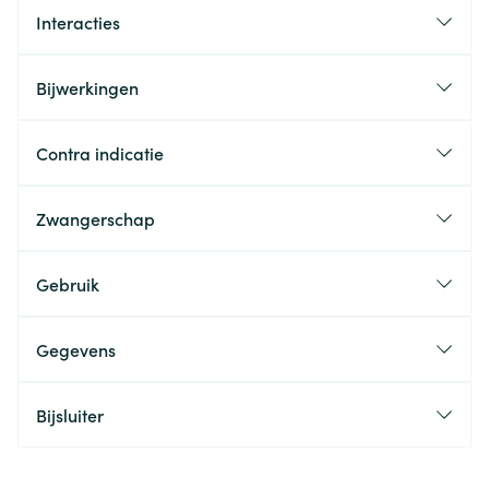
Interacties
Bijwerkingen
Contra indicatie
Zwangerschap
Gebruik
Gegevens
Bijsluiter