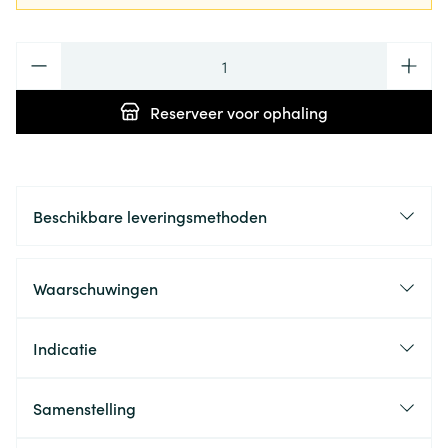
Aantal
Reserveer
voor ophaling
Beschikbare leveringsmethoden
Waarschuwingen
Indicatie
Samenstelling