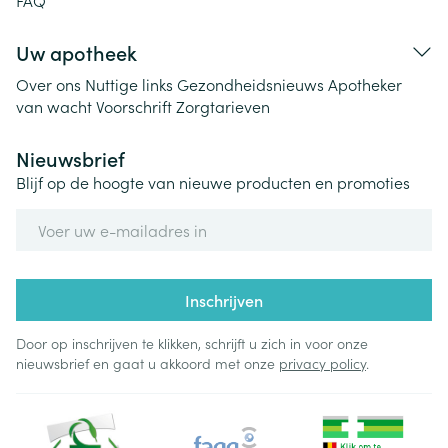
FAQ
Uw apotheek
Over ons
Nuttige links
Gezondheidsnieuws
Apotheker
van wacht
Voorschrift
Zorgtarieven
Nieuwsbrief
Blijf op de hoogte van nieuwe producten en promoties
E-mail adres
Inschrijven
Door op inschrijven te klikken, schrijft u zich in voor onze
nieuwsbrief en gaat u akkoord met onze
privacy policy
.