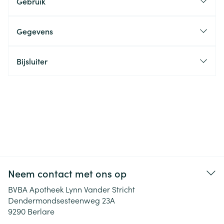
Gebruik
Gegevens
Bijsluiter
Neem contact met ons op
BVBA Apotheek Lynn Vander Stricht
Dendermondsesteenweg 23A
9290
Berlare