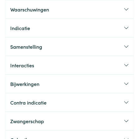
Waarschuwingen
Indicatie
Samenstelling
Interacties
Bijwerkingen
Contra indicatie
Zwangerschap