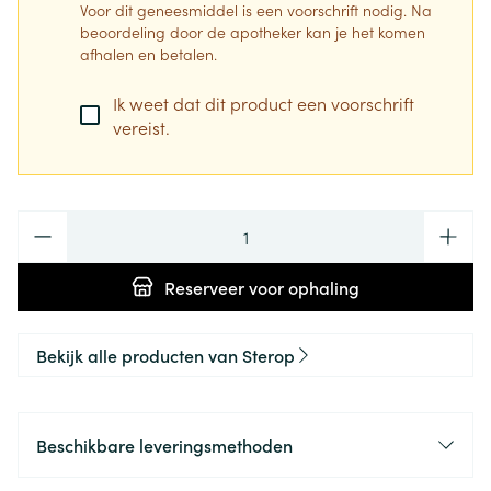
Voor dit geneesmiddel is een voorschrift nodig. Na
beoordeling door de apotheker kan je het komen
afhalen en betalen.
Ik weet dat dit product een voorschrift
vereist.
Aantal
Reserveer
voor ophaling
Bekijk alle producten van Sterop
Beschikbare leveringsmethoden