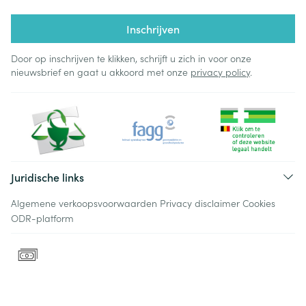
Inschrijven
Door op inschrijven te klikken, schrijft u zich in voor onze
nieuwsbrief en gaat u akkoord met onze
privacy policy
.
Juridische links
Algemene verkoopsvoorwaarden
Privacy disclaimer
Cookies
ODR-platform