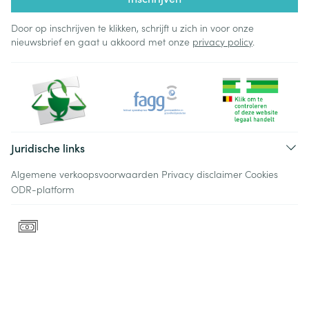
Door op inschrijven te klikken, schrijft u zich in voor onze
nieuwsbrief en gaat u akkoord met onze
privacy policy
.
Juridische links
Algemene verkoopsvoorwaarden
Privacy disclaimer
Cookies
ODR-platform