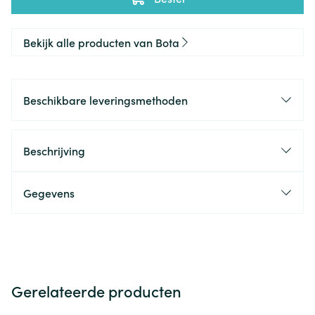
Bekijk alle producten van Bota
Beschikbare leveringsmethoden
Beschrijving
Gegevens
Gerelateerde producten