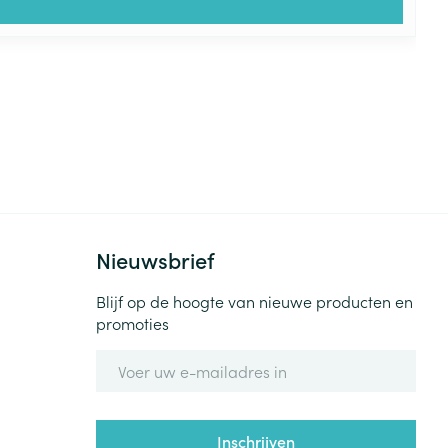
Nieuwsbrief
Blijf op de hoogte van nieuwe producten en
promoties
E-mail adres
Inschrijven