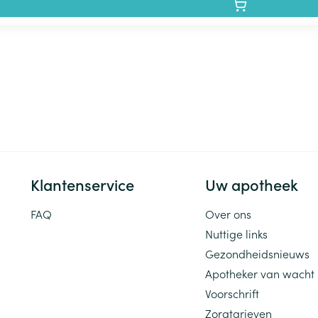
Klantenservice
Uw apotheek
FAQ
Over ons
Nuttige links
Gezondheidsnieuws
Apotheker van wacht
Voorschrift
Zorgtarieven