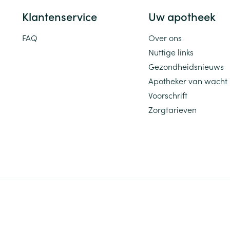
Klantenservice
Uw apotheek
FAQ
Over ons
Nuttige links
Gezondheidsnieuws
Apotheker van wacht
Voorschrift
Zorgtarieven