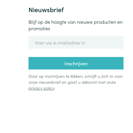
Nieuwsbrief
Blijf op de hoogte van nieuwe producten en
promoties
E-mail adres
Inschrijven
Door op inschrijven te klikken, schrijft u zich in voor
onze nieuwsbrief en gaat u akkoord met onze
privacy policy
.