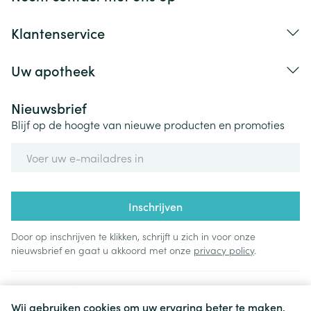
Klantenservice
Uw apotheek
Nieuwsbrief
Blijf op de hoogte van nieuwe producten en promoties
E-mail adres
Inschrijven
Door op inschrijven te klikken, schrijft u zich in voor onze
nieuwsbrief en gaat u akkoord met onze
privacy policy
.
Wij gebruiken cookies om uw ervaring beter te maken.