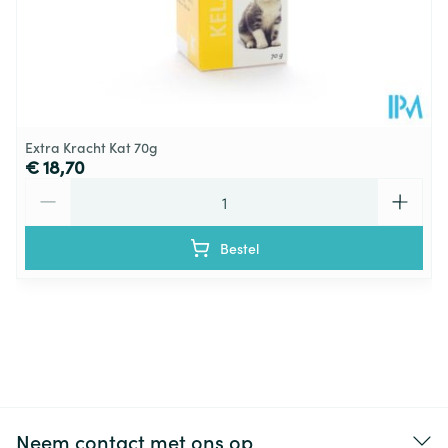
Extra Kracht Kat 70g
€ 18,70
Aantal
Bestel
Neem contact met ons op