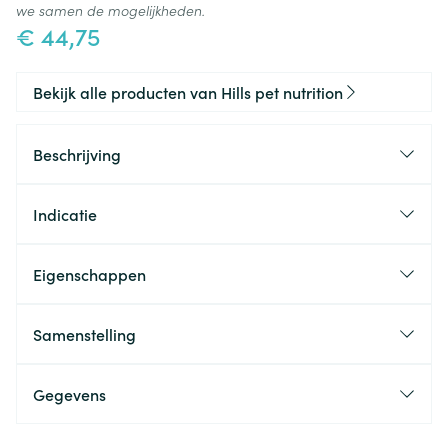
we samen de mogelijkheden.
€ 44,75
Bekijk alle producten van Hills pet nutrition
Beschrijving
Indicatie
Eigenschappen
Samenstelling
Gegevens
CNK
4478749