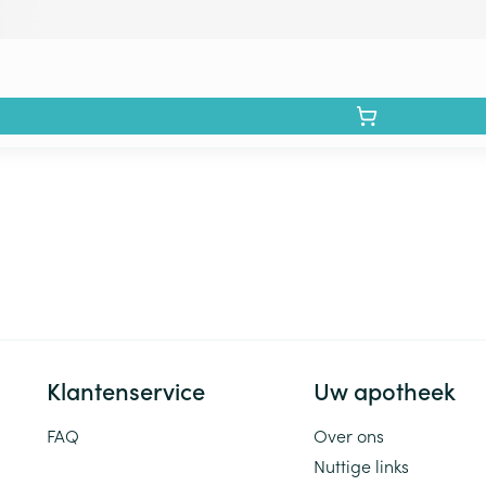
Klantenservice
Uw apotheek
FAQ
Over ons
Nuttige links