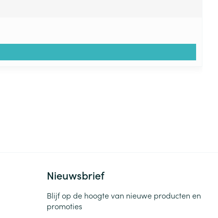
Nieuwsbrief
Blijf op de hoogte van nieuwe producten en
promoties