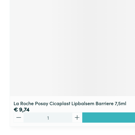
La Roche Posay Cicaplast Lipbalsem Barriere 7,5ml
€ 9,74
Aantal