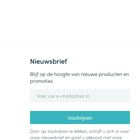
Nieuwsbrief
Blijf op de hoogte van nieuwe producten en
promoties
E-mail adres
Inschrijven
Door op inschrijven te klikken, schrijft u zich in voor
onze nieuwsbrief en gaat u akkoord met onze