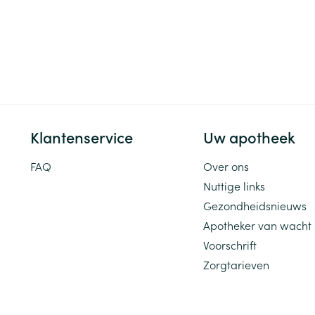
Klantenservice
Uw apotheek
FAQ
Over ons
Nuttige links
Gezondheidsnieuws
Apotheker van wacht
Voorschrift
Zorgtarieven