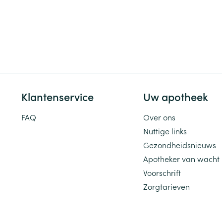
Klantenservice
Uw apotheek
FAQ
Over ons
Nuttige links
Gezondheidsnieuws
Apotheker van wacht
Voorschrift
Zorgtarieven