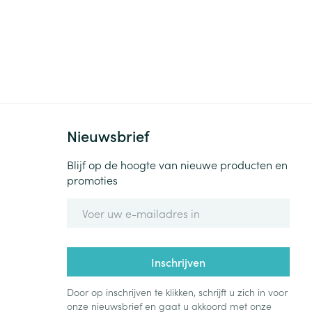
Nieuwsbrief
Blijf op de hoogte van nieuwe producten en
promoties
E-mail adres
Inschrijven
Door op inschrijven te klikken, schrijft u zich in voor
onze nieuwsbrief en gaat u akkoord met onze