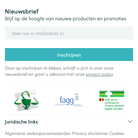
Nieuwsbrief
Blijf op de hoogte van nieuwe producten en promoties
E-mail adres
Inschrijven
Door op inschrijven te klikken, schrijft u zich in voor onze
nieuwsbrief en gaat u akkoord met onze
privacy policy
.
Juridische links
Algemene verkoopsvoorwaarden
Privacy disclaimer
Cookies