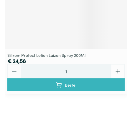
Silikom Protect Lotion Luizen Spray 200Ml
€ 24,58
Aantal
Bestel