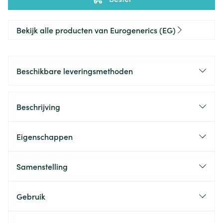
Bekijk alle producten van Eurogenerics (EG)
Beschikbare leveringsmethoden
Beschrijving
Eigenschappen
Samenstelling
Gebruik