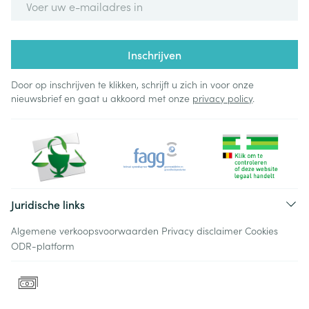
Inschrijven
Door op inschrijven te klikken, schrijft u zich in voor onze
nieuwsbrief en gaat u akkoord met onze
privacy policy
.
Juridische links
Algemene verkoopsvoorwaarden
Privacy disclaimer
Cookies
ODR-platform