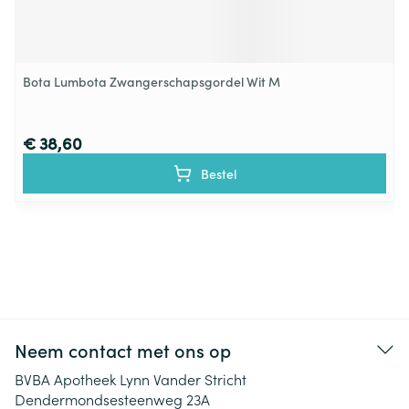
Bota Lumbota Zwangerschapsgordel Wit M
€ 38,60
Bestel
Neem contact met ons op
BVBA Apotheek Lynn Vander Stricht
Dendermondsesteenweg 23A