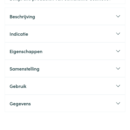
Beschrijving
Indicatie
Eigenschappen
Samenstelling
Gebruik
Gegevens