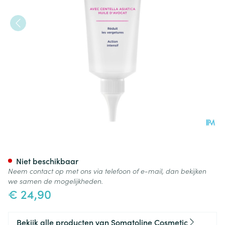
Somatoline Cosm. Correctie 
Niet beschikbaar
Neem contact op met ons via telefoon of e-mail, dan bekijken
we samen de mogelijkheden.
€ 24,90
Bekijk alle producten van Somatoline Cosmetic