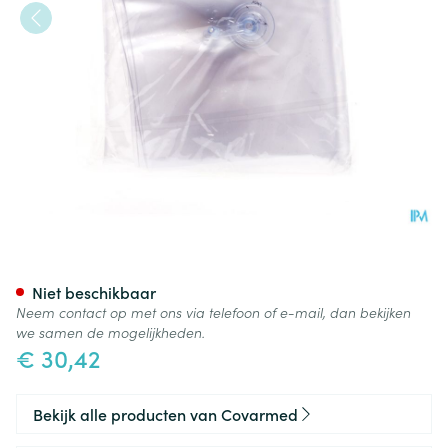
Spalk Opblaasbaar Arm Cov
Niet beschikbaar
Neem contact op met ons via telefoon of e-mail, dan bekijken
we samen de mogelijkheden.
€ 30,42
Bekijk alle producten van Covarmed