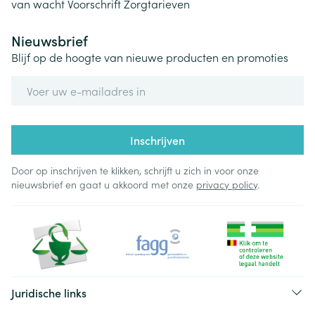
van wacht
Voorschrift
Zorgtarieven
Nieuwsbrief
Blijf op de hoogte van nieuwe producten en promoties
E-mail adres
Inschrijven
Door op inschrijven te klikken, schrijft u zich in voor onze
nieuwsbrief en gaat u akkoord met onze
privacy policy
.
Juridische links