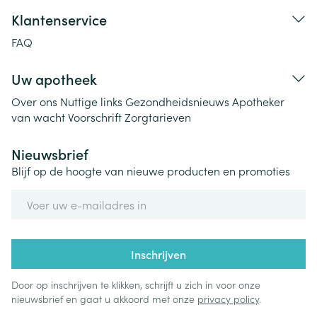
Klantenservice
FAQ
Uw apotheek
Over ons
Nuttige links
Gezondheidsnieuws
Apotheker
van wacht
Voorschrift
Zorgtarieven
Nieuwsbrief
Blijf op de hoogte van nieuwe producten en promoties
E-mail adres
Inschrijven
Door op inschrijven te klikken, schrijft u zich in voor onze
nieuwsbrief en gaat u akkoord met onze
privacy policy
.