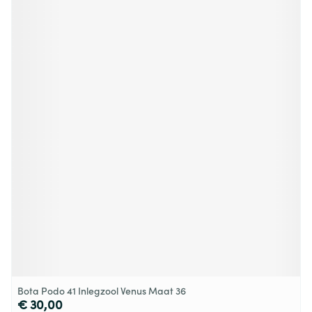
Bota Podo 41 Inlegzool Venus Maat 36
€ 30,00