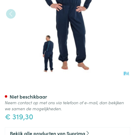
Suprima 4740 Slaapoverall Ru
Niet beschikbaar
Neem contact op met ons via telefoon of e-mail, dan bekijken
we samen de mogelijkheden.
€ 319,30
Bekijk alle producten van Suprima