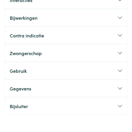
Interacties
Bijwerkingen
Contra indicatie
Zwangerschap
Gebruik
Gegevens
Bijsluiter