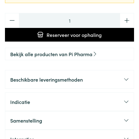
Aantal
Reserveer
voor ophaling
Bekijk alle producten van Pi Pharma
Beschikbare leveringsmethoden
Indicatie
Samenstelling