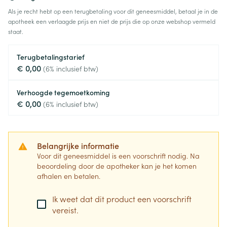
Als je recht hebt op een terugbetaling voor dit geneesmiddel, betaal je in de
apotheek een verlaagde prijs en niet de prijs die op onze webshop vermeld
staat.
Terugbetalingstarief
€ 0,00
(6% inclusief btw)
Verhoogde tegemoetkoming
€ 0,00
(6% inclusief btw)
Belangrijke informatie
Voor dit geneesmiddel is een voorschrift nodig. Na
beoordeling door de apotheker kan je het komen
afhalen en betalen.
Ik weet dat dit product een voorschrift
vereist.