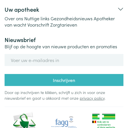
Uw apotheek
Over ons
Nuttige links
Gezondheidsnieuws
Apotheker
van wacht
Voorschrift
Zorgtarieven
Nieuwsbrief
Blijf op de hoogte van nieuwe producten en promoties
E-mail adres
Inschrijven
Door op inschrijven te klikken, schrijft u zich in voor onze
nieuwsbrief en gaat u akkoord met onze
privacy policy
.