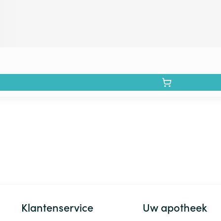
Klantenservice
Uw apotheek