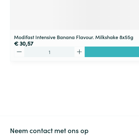
Modifast Intensive Banana Flavour. Milkshake 8x55g
€ 30,57
Aantal
Neem contact met ons op