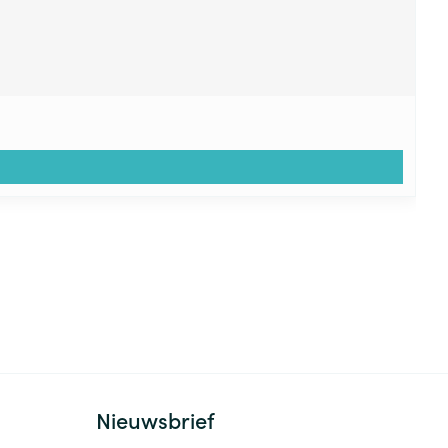
Nieuwsbrief