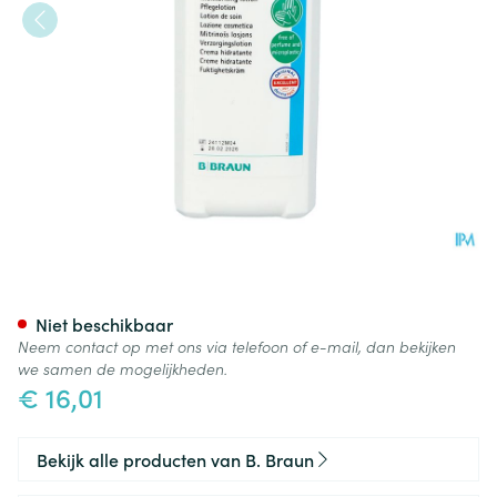
Trixo-lind Pure Verzorgingslo
Niet beschikbaar
Neem contact op met ons via telefoon of e-mail, dan bekijken
we samen de mogelijkheden.
€ 16,01
Bekijk alle producten van B. Braun