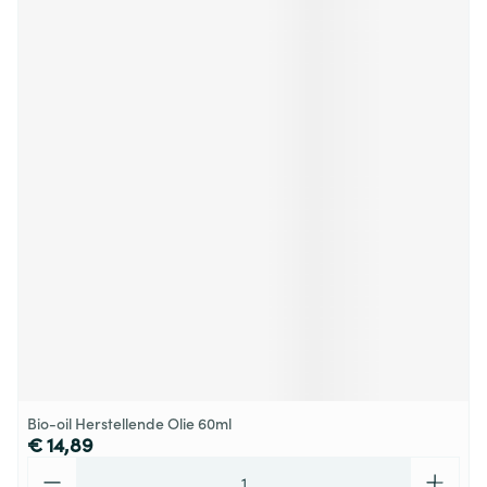
Bio-oil Herstellende Olie 60ml
€ 14,89
Aantal