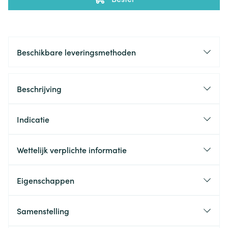
Beschikbare leveringsmethoden
Beschrijving
Indicatie
Wettelijk verplichte informatie
Eigenschappen
Samenstelling