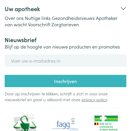
Uw apotheek
Over ons
Nuttige links
Gezondheidsnieuws
Apotheker
van wacht
Voorschrift
Zorgtarieven
Nieuwsbrief
Blijf op de hoogte van nieuwe producten en promoties
E-mail adres
Inschrijven
Door op inschrijven te klikken, schrijft u zich in voor onze
nieuwsbrief en gaat u akkoord met onze
privacy policy
.