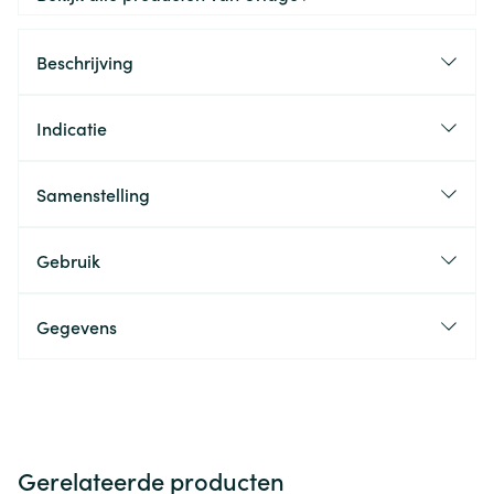
Beschrijving
Indicatie
Samenstelling
Gebruik
Gegevens
Gerelateerde producten