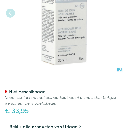
Uriage Depiderm Ip50+ Dagve
Niet beschikbaar
Neem contact op met ons via telefoon of e-mail, dan bekijken
we samen de mogelijkheden.
€ 33,95
Bekijk alle producten van Uriage