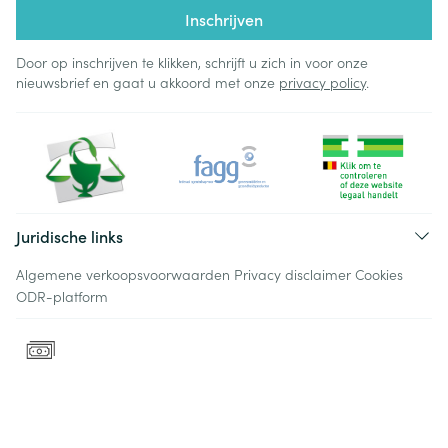
Inschrijven
Door op inschrijven te klikken, schrijft u zich in voor onze
nieuwsbrief en gaat u akkoord met onze
privacy policy
.
Juridische links
Algemene verkoopsvoorwaarden
Privacy disclaimer
Cookies
ODR-platform