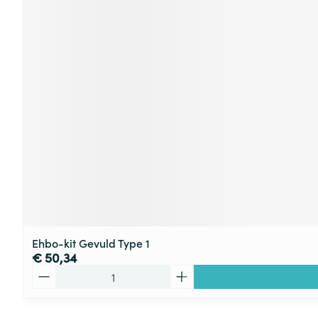
Ehbo-kit Gevuld Type 1
€ 50,34
Aantal