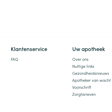
Klantenservice
Uw apotheek
FAQ
Over ons
Nuttige links
Gezondheidsnieuws
Apotheker van wacht
Voorschrift
Zorgtarieven