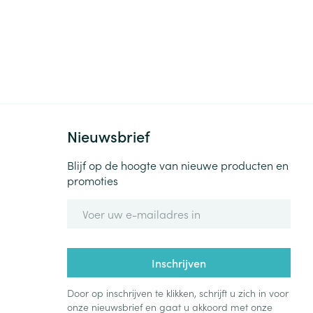
Nieuwsbrief
Blijf op de hoogte van nieuwe producten en
promoties
E-mail adres
Inschrijven
Door op inschrijven te klikken, schrijft u zich in voor
onze nieuwsbrief en gaat u akkoord met onze