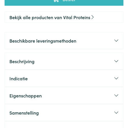
Bekijk alle producten van Vital Proteins
Beschikbare leveringsmethoden
Beschrijving
Indicatie
Eigenschappen
Samenstelling