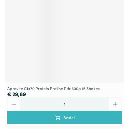
Aprovite Cfx70 Protein Praline Pdr 300g 15 Shakes
€ 29,89
Aantal
Bestel