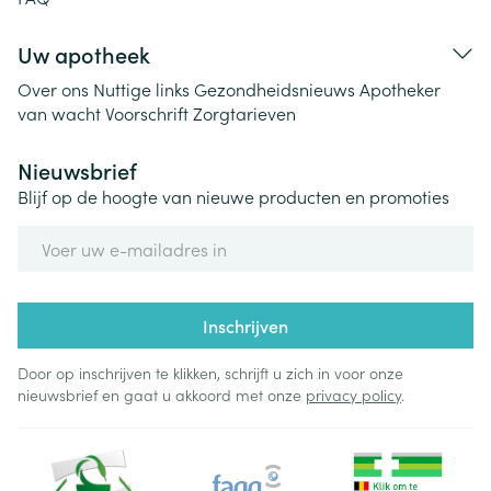
Uw apotheek
Over ons
Nuttige links
Gezondheidsnieuws
Apotheker
van wacht
Voorschrift
Zorgtarieven
Nieuwsbrief
Blijf op de hoogte van nieuwe producten en promoties
E-mail adres
Inschrijven
Door op inschrijven te klikken, schrijft u zich in voor onze
nieuwsbrief en gaat u akkoord met onze
privacy policy
.