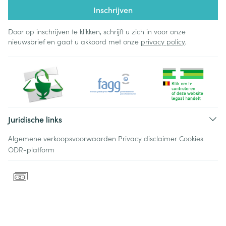
Inschrijven
Door op inschrijven te klikken, schrijft u zich in voor onze
nieuwsbrief en gaat u akkoord met onze
privacy policy
.
Juridische links
Algemene verkoopsvoorwaarden
Privacy disclaimer
Cookies
ODR-platform