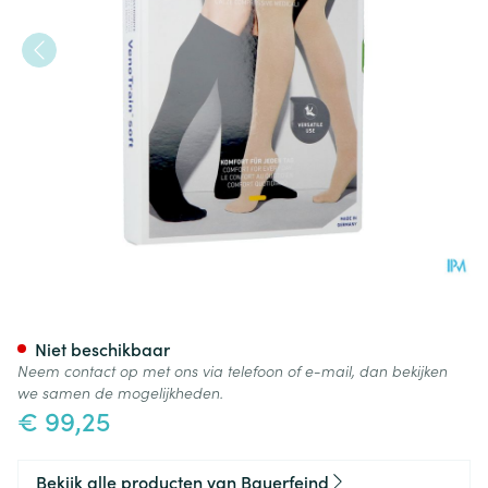
Vt Soft Ag C2 Open Teen Nor
Niet beschikbaar
Neem contact op met ons via telefoon of e-mail, dan bekijken
we samen de mogelijkheden.
€ 99,25
Bekijk alle producten van Bauerfeind