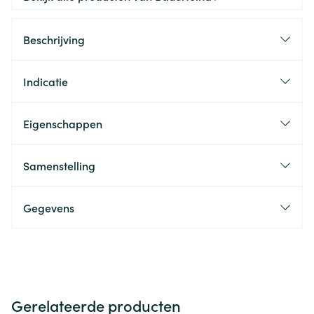
Beschrijving
Indicatie
Eigenschappen
Samenstelling
Gegevens
Gerelateerde producten