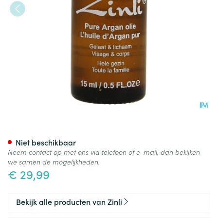
Zinli Arganolie Puur N/geraff.
Niet beschikbaar
Neem contact op met ons via telefoon of e-mail, dan bekijken
we samen de mogelijkheden.
€ 29,99
Bekijk alle producten van Zinli