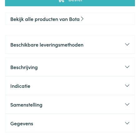
Bekijk alle producten van Bota
Beschikbare leveringsmethoden
Beschrijving
Indicatie
Samenstelling
Gegevens