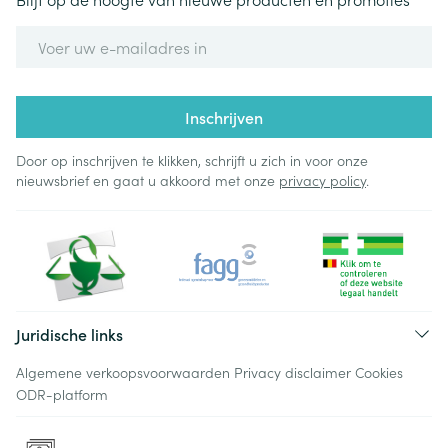
E-mail adres
Inschrijven
Door op inschrijven te klikken, schrijft u zich in voor onze
nieuwsbrief en gaat u akkoord met onze
privacy policy
.
Juridische links
Algemene verkoopsvoorwaarden
Privacy disclaimer
Cookies
ODR-platform