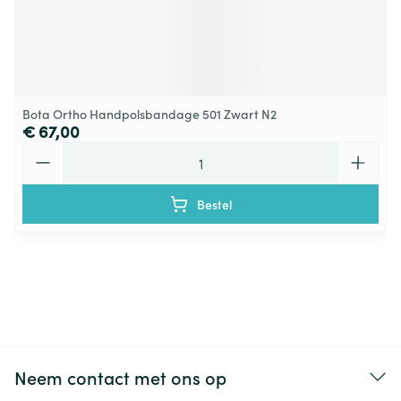
Bota Ortho Handpolsbandage 501 Zwart N2
€ 67,00
Aantal
Bestel
Neem contact met ons op