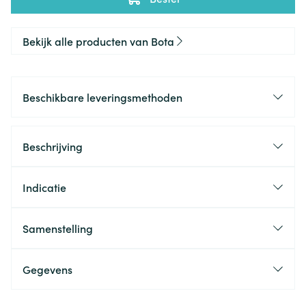
Bekijk alle producten van Bota
Beschikbare leveringsmethoden
Beschrijving
Indicatie
Samenstelling
Gegevens