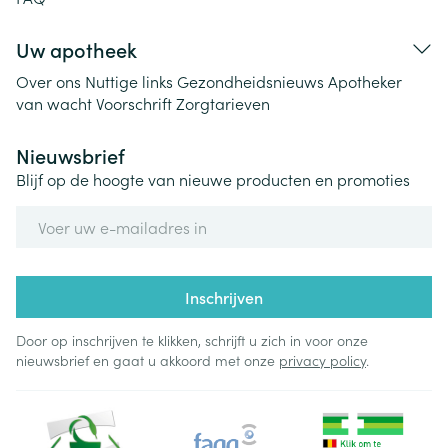
Uw apotheek
Over ons
Nuttige links
Gezondheidsnieuws
Apotheker
van wacht
Voorschrift
Zorgtarieven
Nieuwsbrief
Blijf op de hoogte van nieuwe producten en promoties
E-mail adres
Inschrijven
Door op inschrijven te klikken, schrijft u zich in voor onze
nieuwsbrief en gaat u akkoord met onze
privacy policy
.