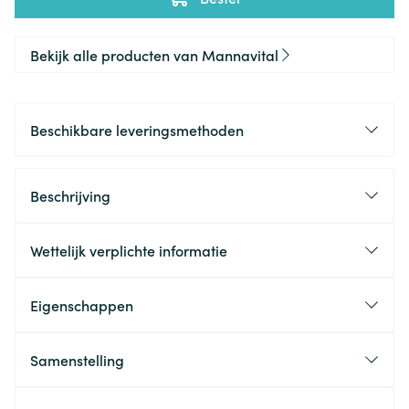
Bekijk alle producten van Mannavital
Beschikbare leveringsmethoden
Beschrijving
Wettelijk verplichte informatie
Eigenschappen
Samenstelling