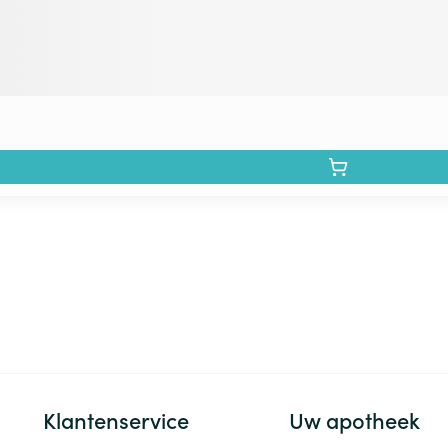
Klantenservice
Uw apotheek