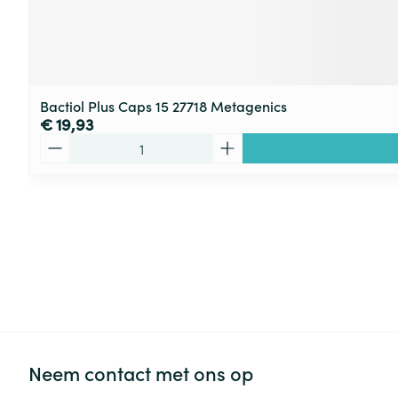
Bactiol Plus Caps 15 27718 Metagenics
€ 19,93
Aantal
Neem contact met ons op