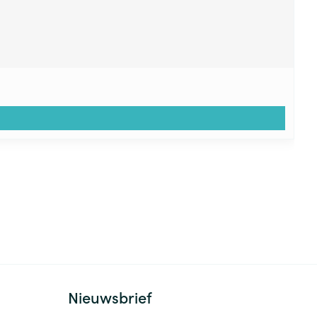
Nieuwsbrief