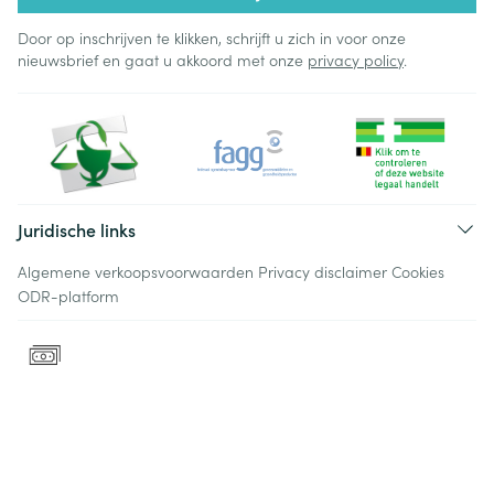
Door op inschrijven te klikken, schrijft u zich in voor onze
nieuwsbrief en gaat u akkoord met onze
privacy policy
.
Juridische links
Algemene verkoopsvoorwaarden
Privacy disclaimer
Cookies
ODR-platform