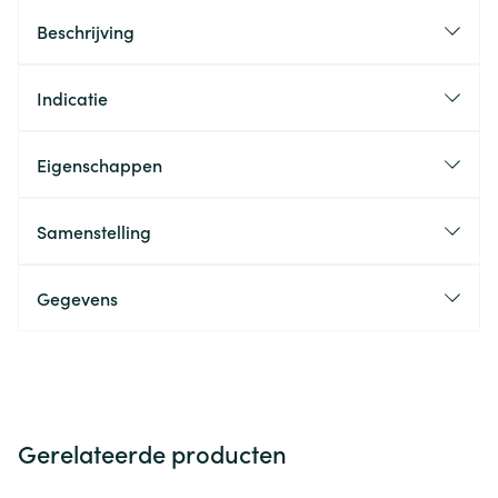
Beschrijving
Indicatie
Eigenschappen
Samenstelling
Gegevens
Gerelateerde producten