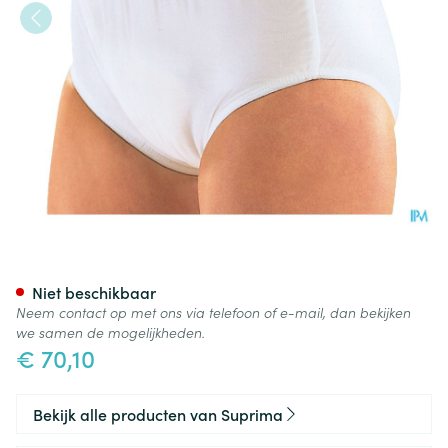
Suprima 1223 Slip Pvc/pes Un
Niet beschikbaar
Neem contact op met ons via telefoon of e-mail, dan bekijken
we samen de mogelijkheden.
€ 70,10
Bekijk alle producten van Suprima