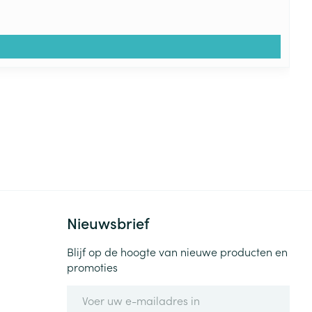
Nieuwsbrief
Blijf op de hoogte van nieuwe producten en
promoties
E-mail adres