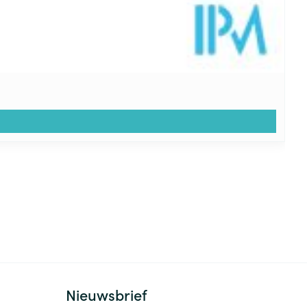
Nieuwsbrief