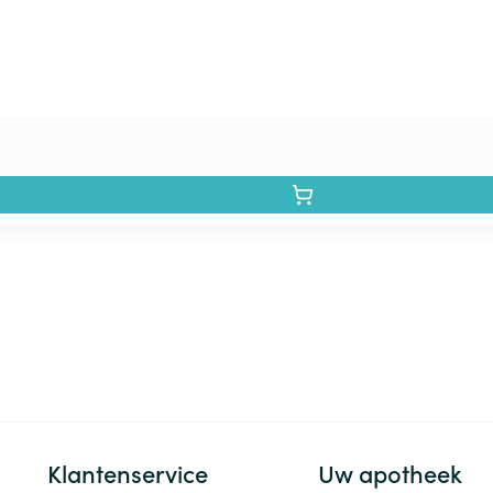
Klantenservice
Uw apotheek