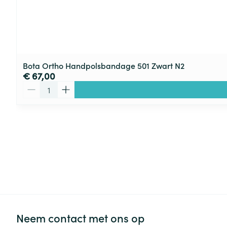
Bota Ortho Handpolsbandage 501 Zwart N2
€ 67,00
Aantal
Neem contact met ons op