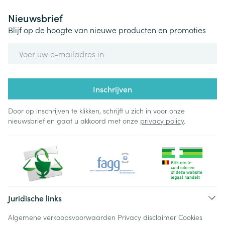
Nieuwsbrief
Blijf op de hoogte van nieuwe producten en promoties
E-mail adres
Inschrijven
Door op inschrijven te klikken, schrijft u zich in voor onze
nieuwsbrief en gaat u akkoord met onze
privacy policy
.
Juridische links
Algemene verkoopsvoorwaarden
Privacy disclaimer
Cookies