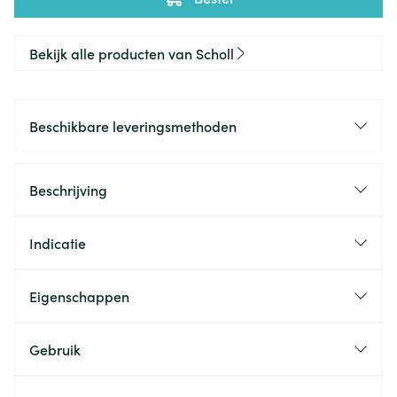
Bekijk alle producten van Scholl
Beschikbare leveringsmethoden
Beschrijving
Indicatie
Eigenschappen
Gebruik