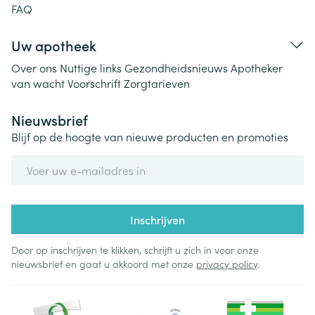
FAQ
Uw apotheek
Over ons
Nuttige links
Gezondheidsnieuws
Apotheker
van wacht
Voorschrift
Zorgtarieven
Nieuwsbrief
Blijf op de hoogte van nieuwe producten en promoties
E-mail adres
Inschrijven
Door op inschrijven te klikken, schrijft u zich in voor onze
nieuwsbrief en gaat u akkoord met onze
privacy policy
.