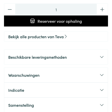
Aantal
Reserveer
voor ophaling
Bekijk alle producten van Teva
Beschikbare leveringsmethoden
Waarschuwingen
Indicatie
Samenstelling