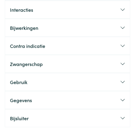
Interacties
Bijwerkingen
Contra indicatie
Zwangerschap
Gebruik
Gegevens
Bijsluiter