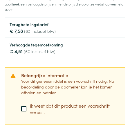
apotheek een verlaagde prijs en niet de prijs die op onze webshop vermeld
staat.
Terugbetalingstarief
€ 7,58
(6% inclusief btw)
Verhoogde tegemoetkoming
€ 4,51
(6% inclusief btw)
Belangrijke informatie
Voor dit geneesmiddel is een voorschrift nodig. Na
beoordeling door de apotheker kan je het komen
afhalen en betalen.
Ik weet dat dit product een voorschrift
vereist.