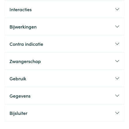
Interacties
Bijwerkingen
Contra indicatie
Zwangerschap
Gebruik
Gegevens
Bijsluiter