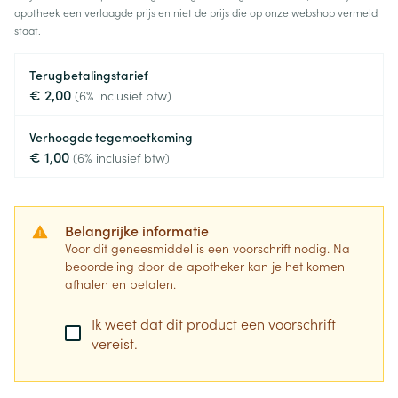
apotheek een verlaagde prijs en niet de prijs die op onze webshop vermeld
staat.
Terugbetalingstarief
€ 2,00
(6% inclusief btw)
Verhoogde tegemoetkoming
€ 1,00
(6% inclusief btw)
Belangrijke informatie
Voor dit geneesmiddel is een voorschrift nodig. Na
beoordeling door de apotheker kan je het komen
afhalen en betalen.
Ik weet dat dit product een voorschrift
vereist.