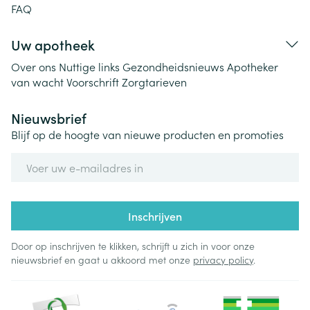
FAQ
Uw apotheek
Over ons
Nuttige links
Gezondheidsnieuws
Apotheker
van wacht
Voorschrift
Zorgtarieven
Nieuwsbrief
Blijf op de hoogte van nieuwe producten en promoties
E-mail adres
Inschrijven
Door op inschrijven te klikken, schrijft u zich in voor onze
nieuwsbrief en gaat u akkoord met onze
privacy policy
.