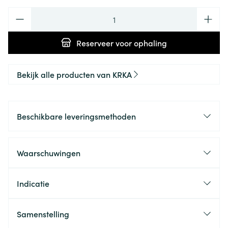
Aantal
Reserveer
voor ophaling
Bekijk alle producten van KRKA
Beschikbare leveringsmethoden
Waarschuwingen
Indicatie
Samenstelling