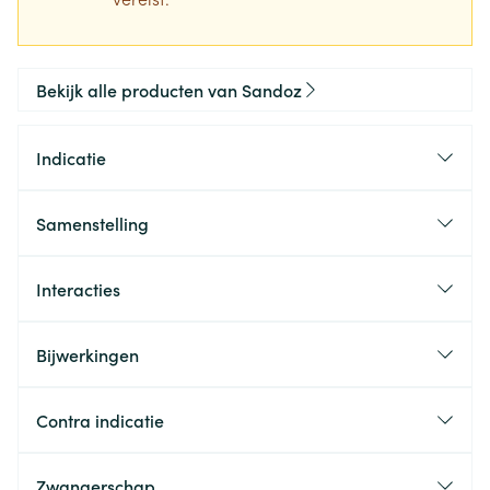
Bekijk alle producten van Sandoz
Indicatie
Samenstelling
Interacties
Bijwerkingen
Contra indicatie
Zwangerschap