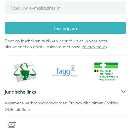
E-mail adres
Inschrijven
Door op inschrijven te klikken, schrijft u zich in voor onze
nieuwsbrief en gaat u akkoord met onze
privacy policy
.
Juridische links
Algemene verkoopsvoorwaarden
Privacy disclaimer
Cookies
ODR-platform