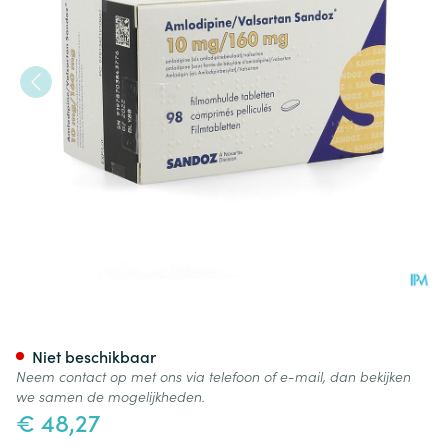
Amlodipine Valsartan Sando
Niet beschikbaar
Neem contact op met ons via telefoon of e-mail, dan bekijken
we samen de mogelijkheden.
€ 48,27