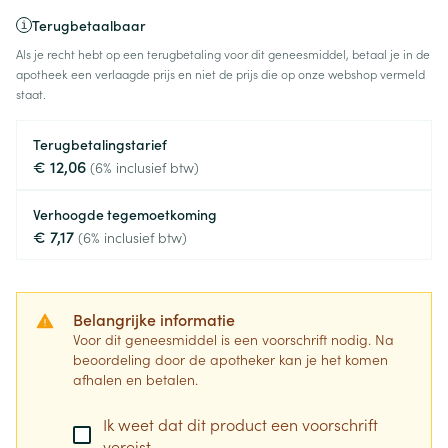
Terugbetaalbaar
Als je recht hebt op een terugbetaling voor dit geneesmiddel, betaal je in de
apotheek een verlaagde prijs en niet de prijs die op onze webshop vermeld
staat.
Terugbetalingstarief
€ 12,06
(6% inclusief btw)
Verhoogde tegemoetkoming
€ 7,17
(6% inclusief btw)
Belangrijke informatie
Voor dit geneesmiddel is een voorschrift nodig. Na
beoordeling door de apotheker kan je het komen
afhalen en betalen.
Ik weet dat dit product een voorschrift
vereist.