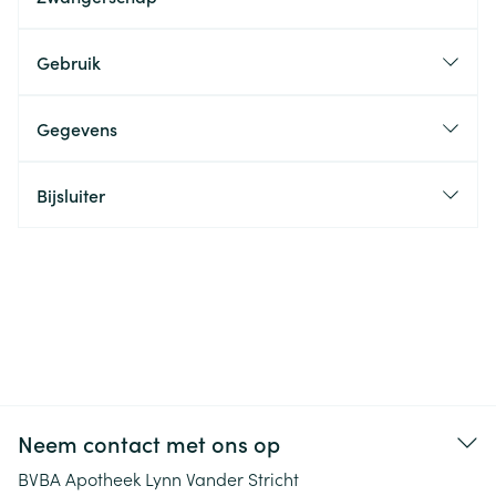
Gebruik
Gegevens
Bijsluiter
Neem contact met ons op
BVBA Apotheek Lynn Vander Stricht