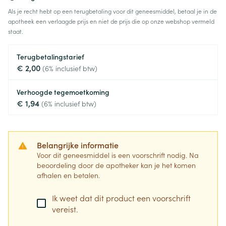
Als je recht hebt op een terugbetaling voor dit geneesmiddel, betaal je in de
apotheek een verlaagde prijs en niet de prijs die op onze webshop vermeld
staat.
Terugbetalingstarief
€ 2,00
(6% inclusief btw)
Verhoogde tegemoetkoming
€ 1,94
(6% inclusief btw)
Belangrijke informatie
Voor dit geneesmiddel is een voorschrift nodig. Na
beoordeling door de apotheker kan je het komen
afhalen en betalen.
Ik weet dat dit product een voorschrift
vereist.