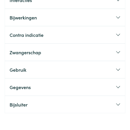
Interacties
Bijwerkingen
Contra indicatie
Zwangerschap
Gebruik
Gegevens
Bijsluiter