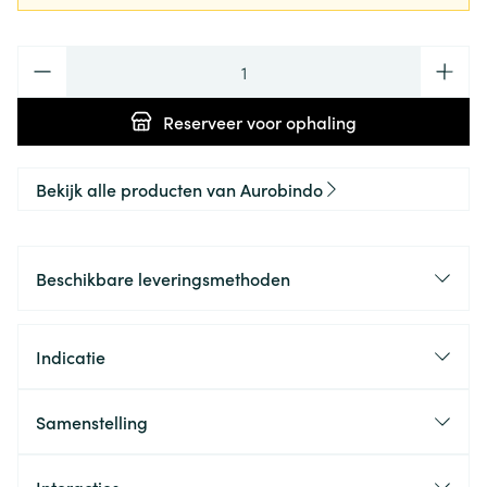
Aantal
Reserveer
voor ophaling
Bekijk alle producten van Aurobindo
Beschikbare leveringsmethoden
Indicatie
Samenstelling