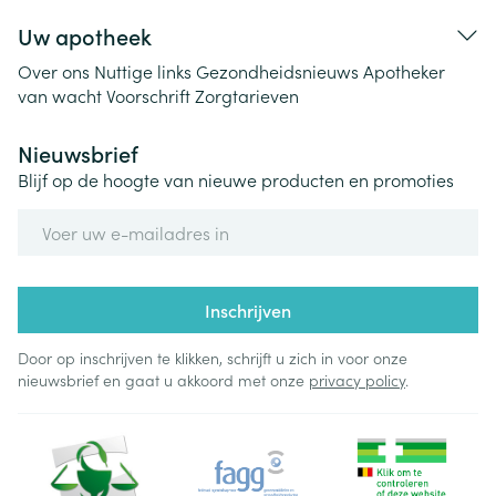
Uw apotheek
Over ons
Nuttige links
Gezondheidsnieuws
Apotheker
van wacht
Voorschrift
Zorgtarieven
Nieuwsbrief
Blijf op de hoogte van nieuwe producten en promoties
E-mail adres
Inschrijven
Door op inschrijven te klikken, schrijft u zich in voor onze
nieuwsbrief en gaat u akkoord met onze
privacy policy
.