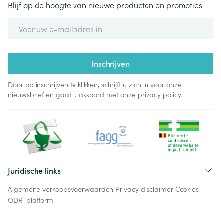
Blijf op de hoogte van nieuwe producten en promoties
E-mail adres
Inschrijven
Door op inschrijven te klikken, schrijft u zich in voor onze
nieuwsbrief en gaat u akkoord met onze
privacy policy
.
Juridische links
Algemene verkoopsvoorwaarden
Privacy disclaimer
Cookies
ODR-platform