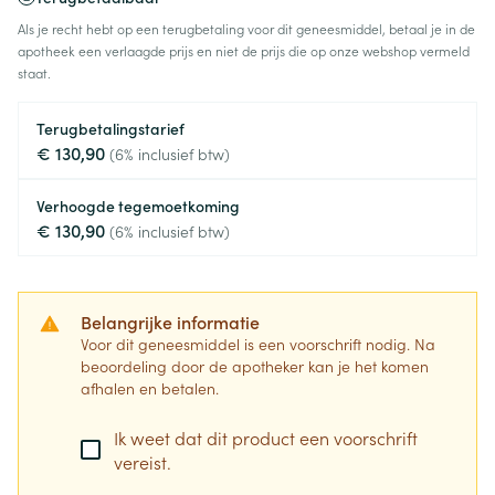
Als je recht hebt op een terugbetaling voor dit geneesmiddel, betaal je in de
apotheek een verlaagde prijs en niet de prijs die op onze webshop vermeld
staat.
Terugbetalingstarief
€ 130,90
(6% inclusief btw)
Verhoogde tegemoetkoming
€ 130,90
(6% inclusief btw)
Belangrijke informatie
Voor dit geneesmiddel is een voorschrift nodig. Na
beoordeling door de apotheker kan je het komen
afhalen en betalen.
Ik weet dat dit product een voorschrift
vereist.