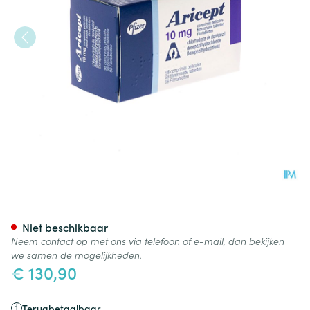
Aricept 10mg Filmomh Tabl 9
Niet beschikbaar
Neem contact op met ons via telefoon of e-mail, dan bekijken
we samen de mogelijkheden.
€ 130,90
Terugbetaalbaar