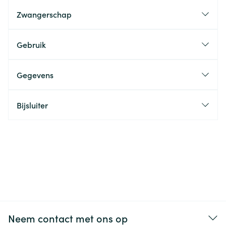
Zwangerschap
Gebruik
Gegevens
Bijsluiter
Neem contact met ons op