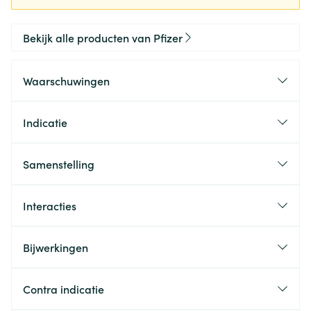
Bekijk alle producten van Pfizer
Waarschuwingen
Indicatie
Samenstelling
Interacties
Bijwerkingen
Contra indicatie