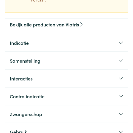
Bekijk alle producten van Viatris
Indicatie
Samenstelling
Interacties
Contra indicatie
Zwangerschap
Gebruik