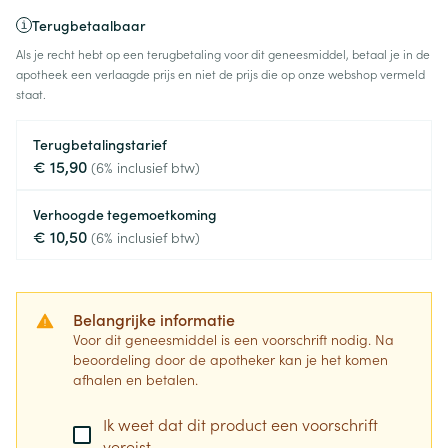
Terugbetaalbaar
Als je recht hebt op een terugbetaling voor dit geneesmiddel, betaal je in de
apotheek een verlaagde prijs en niet de prijs die op onze webshop vermeld
staat.
Terugbetalingstarief
€ 15,90
(6% inclusief btw)
Verhoogde tegemoetkoming
€ 10,50
(6% inclusief btw)
Belangrijke informatie
Voor dit geneesmiddel is een voorschrift nodig. Na
beoordeling door de apotheker kan je het komen
afhalen en betalen.
Ik weet dat dit product een voorschrift
vereist.