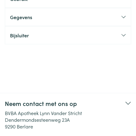
Gegevens
Bijsluiter
Neem contact met ons op
BVBA Apotheek Lynn Vander Stricht
Dendermondsesteenweg 23A
9290
Berlare