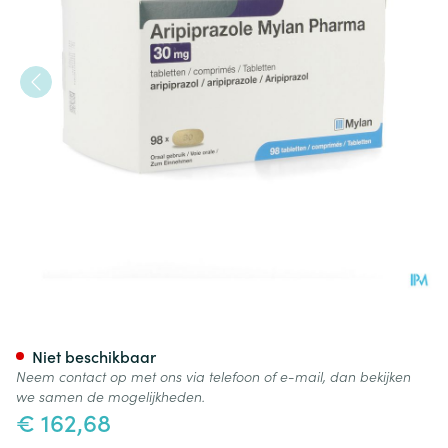
Aripiprazole Mylan 30mg Co
Niet beschikbaar
Neem contact op met ons via telefoon of e-mail, dan bekijken
we samen de mogelijkheden.
€ 162,68