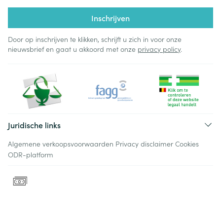
Inschrijven
Door op inschrijven te klikken, schrijft u zich in voor onze
nieuwsbrief en gaat u akkoord met onze
privacy policy
.
Juridische links
Algemene verkoopsvoorwaarden
Privacy disclaimer
Cookies
ODR-platform