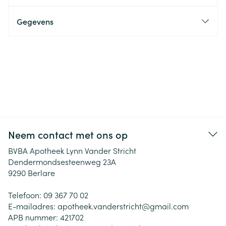
Gegevens
Neem contact met ons op
BVBA Apotheek Lynn Vander Stricht
Dendermondsesteenweg 23A
9290
Berlare
Telefoon:
09 367 70 02
E-mailadres:
apotheek.vanderstricht@
gmail.com
APB nummer:
421702