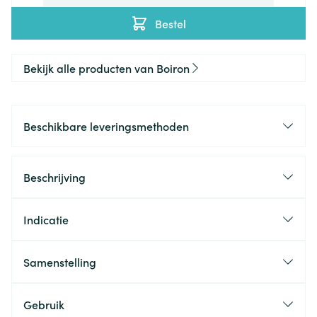
Bestel
Bekijk alle producten van Boiron
Beschikbare leveringsmethoden
Beschrijving
Indicatie
Samenstelling
Gebruik